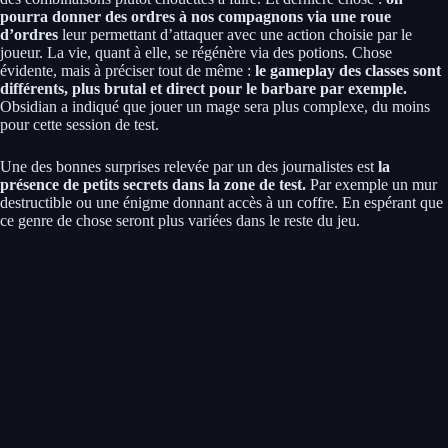
pourra donner des ordres à nos compagnons via une roue
d’ordres
leur permettant d’attaquer avec une action choisie par le
joueur. La vie, quant à elle, se régénère via des potions. Chose
évidente, mais à préciser tout de même :
le gameplay des classes sont
différents, plus brutal et direct pour le barbare par exemple.
Obsidian a indiqué que jouer un mage sera plus complexe, du moins
pour cette session de test.
Une des bonnes surprises relevée par un des journalistes est
la
présence de petits secrets dans la zone de test.
Par exemple un mur
destructible ou une énigme donnant accès à un coffre. En espérant que
ce genre de chose seront plus variées dans le reste du jeu.