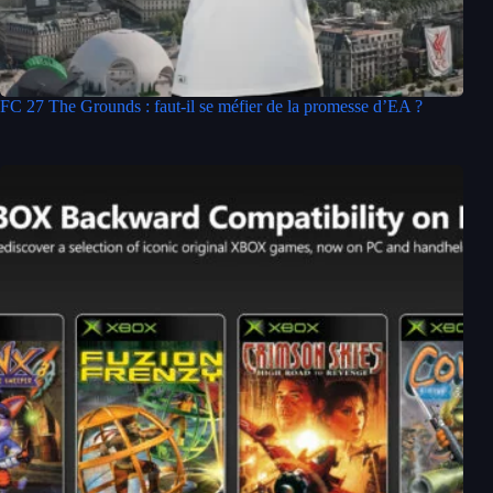
FC 27 The Grounds : faut-il se méfier de la promesse d’EA ?