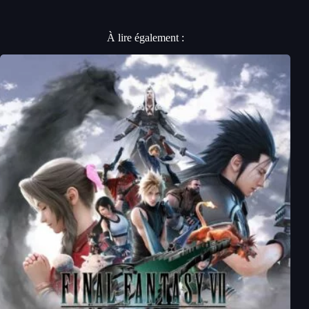
À lire également :