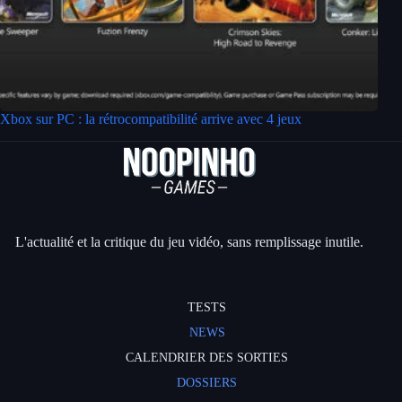
Xbox sur PC : la rétrocompatibilité arrive avec 4 jeux
L'actualité et la critique du jeu vidéo, sans remplissage inutile.
TESTS
NEWS
CALENDRIER DES SORTIES
DOSSIERS