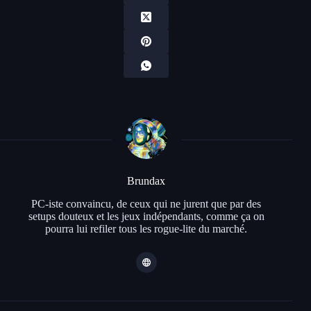
Brundax
PC-iste convaincu, de ceux qui ne jurent que par des
setups douteux et les jeux indépendants, comme ça on
pourra lui refiler tous les rogue-lite du marché.