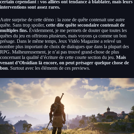
certain cependant : vos alliées ont tendance à blablater, mais leurs
interventions sont assez rares.
Autre surprise de cette démo : la zone de quête contenait une autre
quête. Sans trop spoiler,
cette dite quête secondaire contenait de
multiples fins.
Évidemment, je me permets de douter que toutes les
quêtes du jeu en offrirons plusieurs, mais voyons ça comme un bon
présage. Dans le même temps, Jeux Vidéo Magazine a relevé un
nombre plus important de choix de dialogues que dans la plupart des
RPG. Malheureusement, je n’ai pas trouvé grand-chose de plus
concernant la qualité d’écriture de cette courte section du jeu.
Mais
venant d’Obsidian là encore, on peut présager quelque chose de
bon
. Surtout avec les éléments de ces previews.