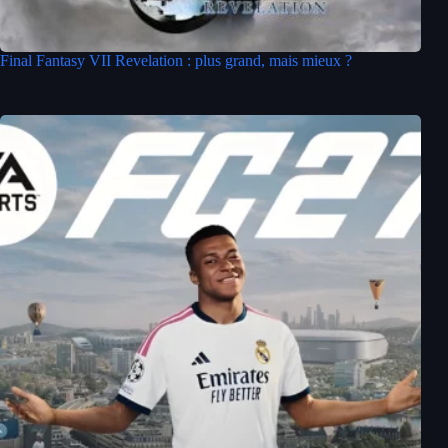
Final Fantasy VII Revelation : plus grand, mais mieux ?