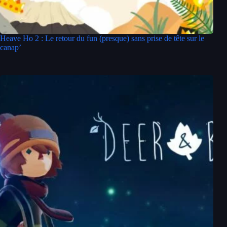
Heave Ho 2 : Le retour du fun (presque) sans prise de tête sur le
canap’