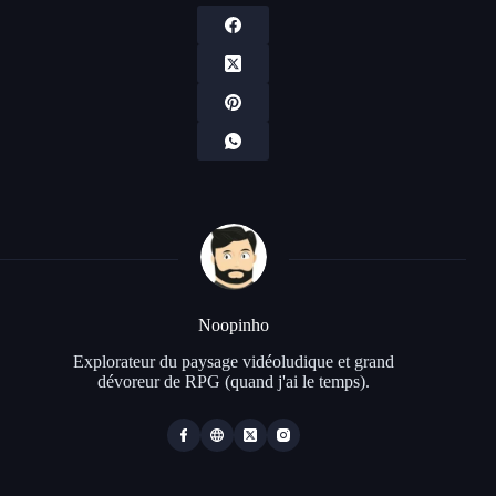
Noopinho
Explorateur du paysage vidéoludique et grand
dévoreur de RPG (quand j'ai le temps).