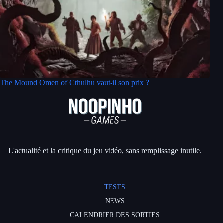
The Mound Omen of Cthulhu vaut-il son prix ?
L'actualité et la critique du jeu vidéo, sans remplissage inutile.
TESTS
NEWS
CALENDRIER DES SORTIES