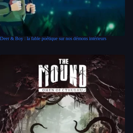
Deer & Boy : la fable poétique sur nos démons intérieurs