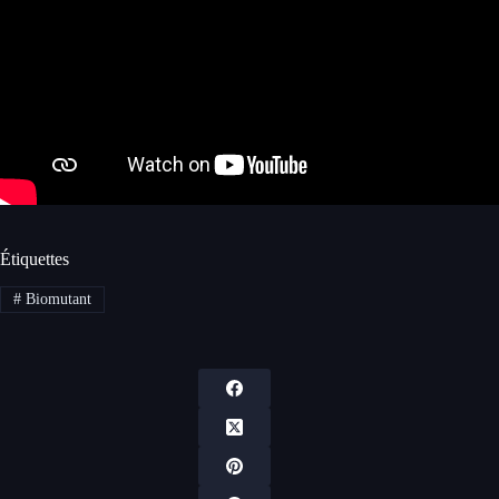
Étiquettes
#
Biomutant