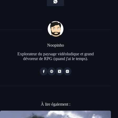
Noopinho
Explorateur du paysage vidéoludique et grand
dévoreur de RPG (quand j'ai le temps).
À lire également :