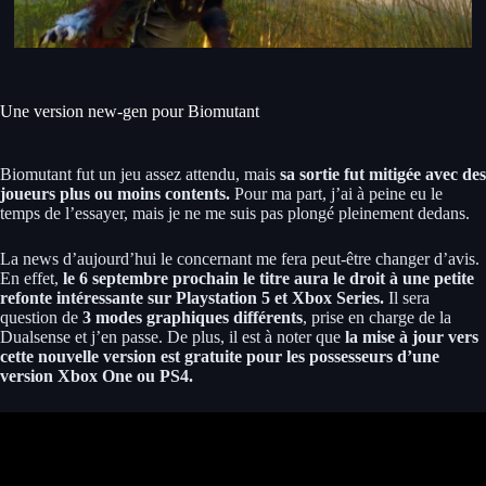
Une version new-gen pour Biomutant
Biomutant fut un jeu assez attendu, mais
sa sortie fut mitigée avec des
joueurs plus ou moins contents.
Pour ma part, j’ai à peine eu le
temps de l’essayer, mais je ne me suis pas plongé pleinement dedans.
La news d’aujourd’hui le concernant me fera peut-être changer d’avis.
En effet,
le 6 septembre prochain le titre aura le droit à une petite
refonte intéressante sur Playstation 5 et Xbox Series.
Il sera
question de
3 modes graphiques différents
, prise en charge de la
Dualsense et j’en passe. De plus, il est à noter que
la mise à jour vers
cette nouvelle version est gratuite pour les possesseurs d’une
version Xbox One ou PS4.