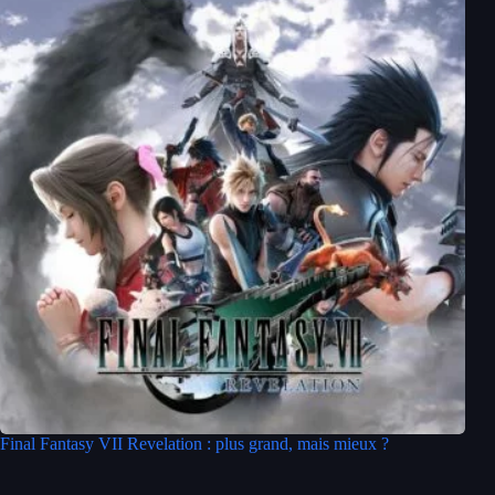
Final Fantasy VII Revelation : plus grand, mais mieux ?