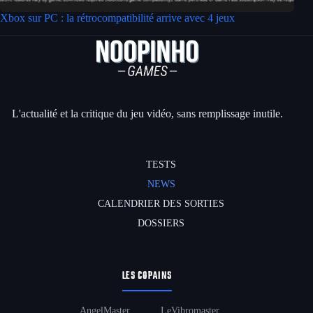
Xbox sur PC : la rétrocompatibilité arrive avec 4 jeux
L'actualité et la critique du jeu vidéo, sans remplissage inutile.
TESTS
NEWS
CALENDRIER DES SORTIES
DOSSIERS
LES COPAINS
AngelMaster
LeVibromaster