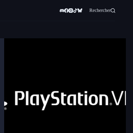
Rechercher