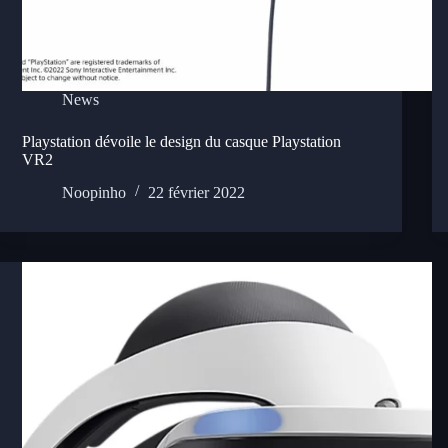
News
Playstation dévoile le design du casque Playstation
VR2
Noopinho
22 février 2022