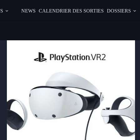
S
NEWS
CALENDRIER DES SORTIES
DOSSIERS