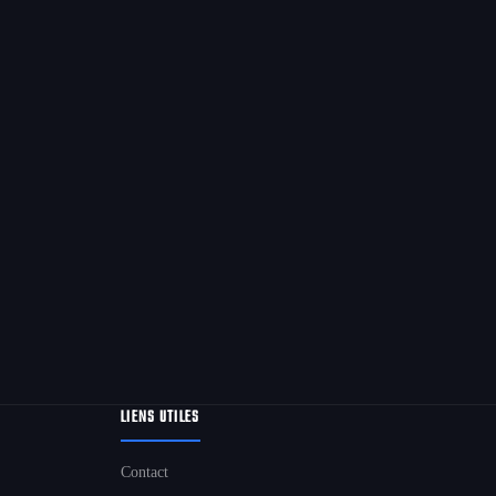
LIENS UTILES
Contact