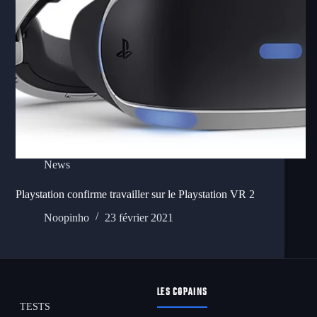
News
Playstation confirme travailler sur le Playstation VR 2
Noopinho
23 février 2021
LES COPAINS
TESTS