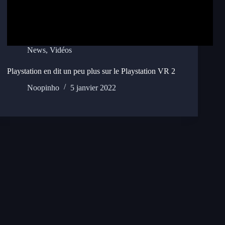
News
,
Vidéos
Playstation en dit un peu plus sur le Playstation VR 2
Noopinho
5 janvier 2022