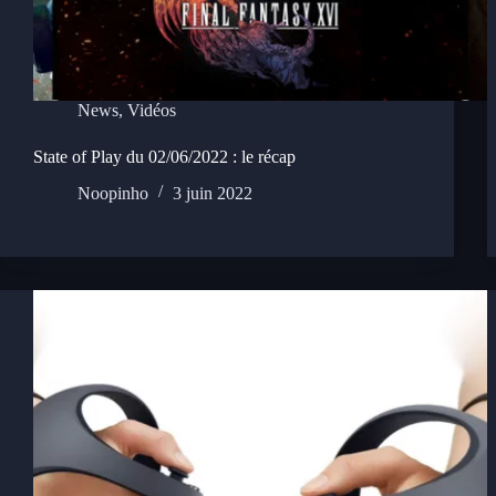
News
,
Vidéos
State of Play du 02/06/2022 : le récap
Noopinho
3 juin 2022