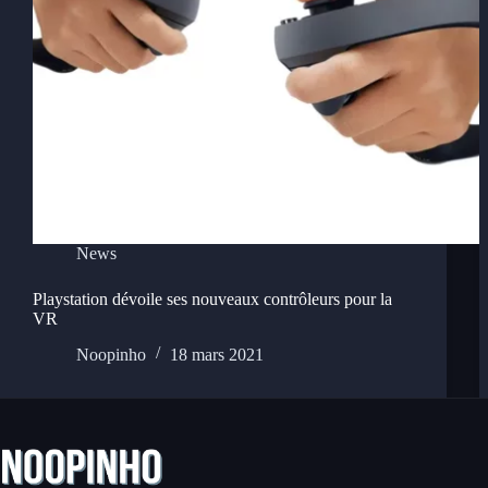
News
Playstation dévoile ses nouveaux contrôleurs pour la
VR
Noopinho
18 mars 2021