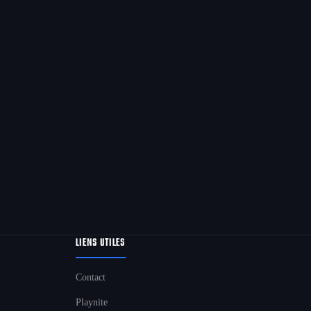
LIENS UTILES
Contact
Playnite