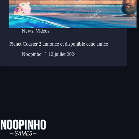
News
,
Vidéos
Planet Coaster 2 annoncé et disponible cette année
Noopinho
12 juillet 2024