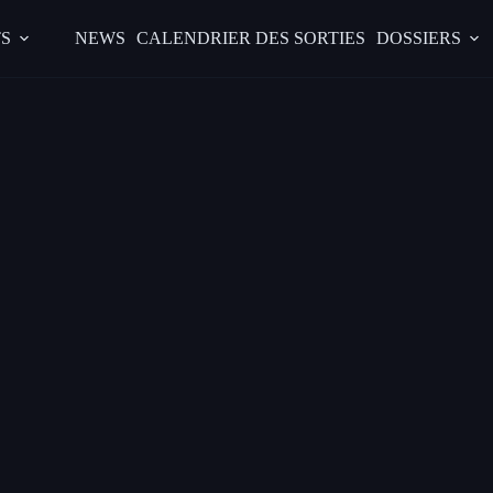
S
NEWS
CALENDRIER DES SORTIES
DOSSIERS