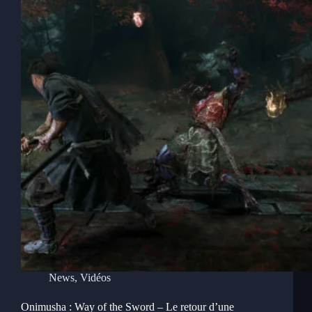
News
,
Vidéos
Onimusha : Way of the Sword – Le retour d’une