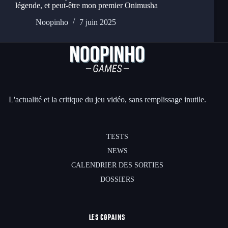
légende, et peut-être mon premier Onimusha
Noopinho
7 juin 2025
L'actualité et la critique du jeu vidéo, sans remplissage inutile.
TESTS
NEWS
CALENDRIER DES SORTIES
DOSSIERS
LES COPAINS