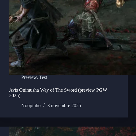
Preview
,
Test
Avis Onimusha Way of The Sword (preview PGW
2025)
Noopinho
3 novembre 2025