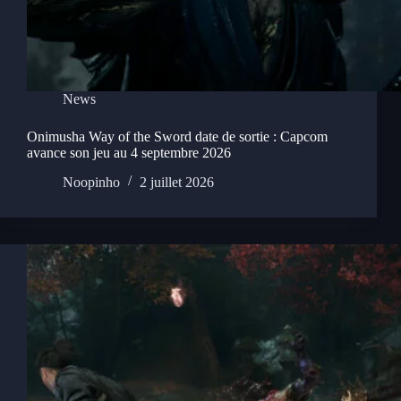
News
Onimusha Way of the Sword date de sortie : Capcom
avance son jeu au 4 septembre 2026
Noopinho
2 juillet 2026