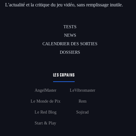
L'actualité et la critique du jeu vidéo, sans remplissage inutile.
TESTS
NEWS
CALENDRIER DES SORTIES
DOSSIERS
LES COPAINS
AngelMaster
LeVibromaster
Le Monde de Pix
Rem
Le Red Blog
Sojirad
Start & Play