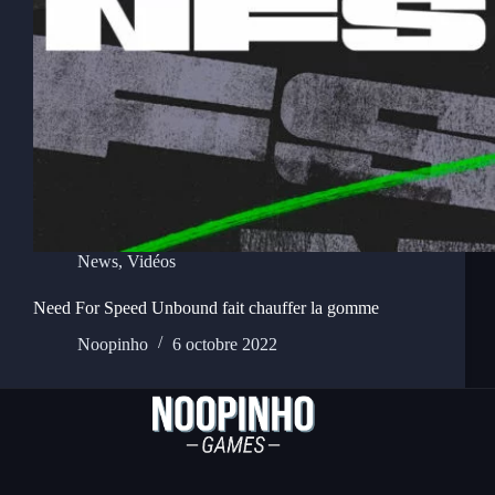
News
,
Vidéos
Need For Speed Unbound fait chauffer la gomme
Noopinho
6 octobre 2022