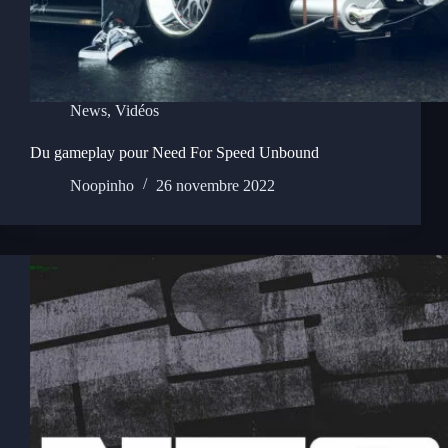
News
,
Vidéos
Du gameplay pour Need For Speed Unbound
Noopinho
26 novembre 2022