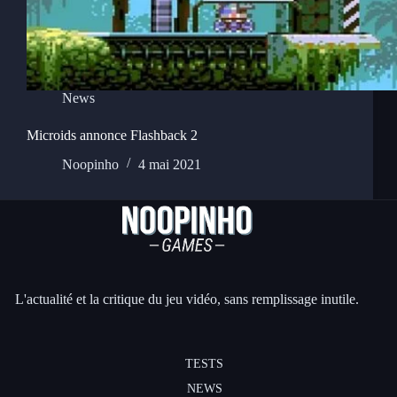
News
Microids annonce Flashback 2
Noopinho
4 mai 2021
L'actualité et la critique du jeu vidéo, sans remplissage inutile.
TESTS
NEWS