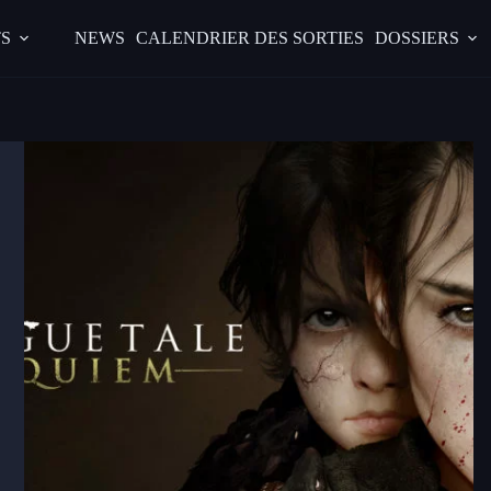
S
NEWS
CALENDRIER DES SORTIES
DOSSIERS