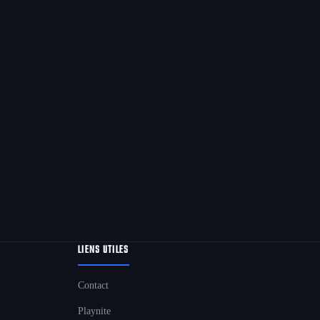
LIENS UTILES
Contact
Playnite