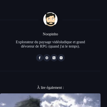
Noopinho
Explorateur du paysage vidéoludique et grand
dévoreur de RPG (quand j'ai le temps).
À lire également :