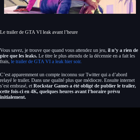
Le trailer de GTA VI leak avant l’heure
Vous savez, je trouve que quand vous attendez un jeu,
il n’y a rien de
pire que les leaks.
Le titre le plus attendu de la décennie en a fait les
frais,
le trailer de GTA VI a leak hier soir.
C’est apparemment un compte inconnu sur Twitter qui a d’abord
relayé le trailer. Dans une qualité plus que médiocre. Ensuite internet
s’est embrasé, et
Rockstar Games a été obligé de publier le trailer,
cette fois-ci en 4K, quelques heures avant l’horaire prévu
initialement.