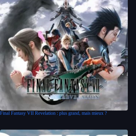
Final Fantasy VII Revelation : plus grand, mais mieux ?