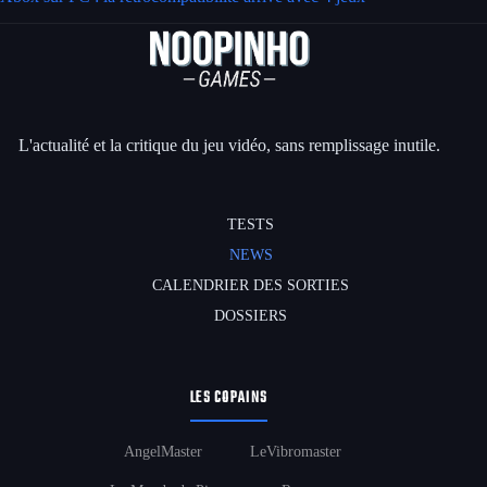
L'actualité et la critique du jeu vidéo, sans remplissage inutile.
TESTS
NEWS
CALENDRIER DES SORTIES
DOSSIERS
LES COPAINS
AngelMaster
LeVibromaster