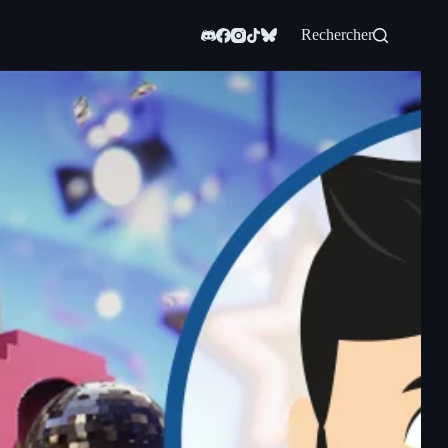
Rechercher