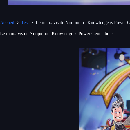
Accueil
Test
Le mini-avis de Noopinho : Knowledge is Power G
Le mini-avis de Noopinho : Knowledge is Power Generations