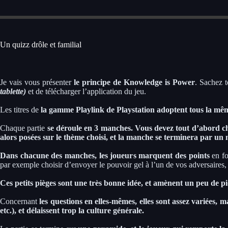
Un quizz drôle et familial
Je vais vous présenter
le principe de Knowledge is Power
. Sachez 
tablette)
et de télécharger l’application du jeu.
Les titres de
la gamme Playlink de Playstation adoptent tous la même
Chaque partie
se déroule en 3 manches. Vous devez tout d’abord ch
alors posées sur le thème choisi, et la manche se terminera par un 
Dans chacune des manches, les joueurs marquent des points
en fo
par exemple choisir d’envoyer le pouvoir gel à l’un de vos adversaires,
Ces petits pièges sont une très bonne idée, et amènent un peu de 
Concernant
les questions en elles-mêmes, elles sont assez variées, 
etc.), et délaissent trop la culture générale.