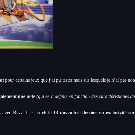
at
pour certains jeux que j’ai pu tester mais sur lesquels je n’ai pas no
alement une note
(qui sera définie en fonction des caractéristiques d
s avec Buzz. Il est
sorti le 13 novembre dernier en exclusivité su