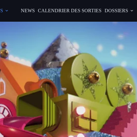
S
NEWS
CALENDRIER DES SORTIES
DOSSIERS