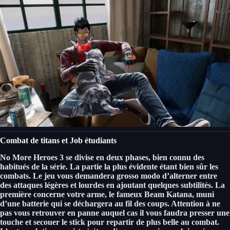
Combat de titans et Job étudiants
No More Heroes 3 se divise en
deux phases, bien connu des
habitués de la série. La partie la plus évidente étant bien sûr les
combats.
Le jeu vous demandera grosso modo d’
alterner entre
des attaques légères et lourdes en ajoutant quelques subtilités.
La
première concerne votre arme, le fameux Beam Katana, muni
d’une batterie qui se déchargera au fil des coups. Attention à ne
pas vous retrouver en panne auquel cas il vous faudra presser une
touche et secouer le stick pour repartir de plus belle au combat.