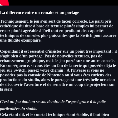
La différence entre un remake et un portage
Techniquement, le jeu s’en sort de façon correcte.
Le parti pris
esthétique du titre à base de texture plutôt simples lui permet de
rester plutôt agréable à l’œil tout en profitant des capacités
techniques de consoles plus puissantes que la Switch
pour assurer
une fluidité exemplaire.
Cependant il est essentiel d’insister sur un point très important :
il
s’agit bien d’un portage. Pas de nouvelles textures, pas de
rehaussement graphique, mais le jeu porté sur une autre console.
En conséquence, si vous êtes un fan de la série qui possède déjà le
jeu sur Switch, passez votre chemin ! À l’inverse
si vous ne
possédez pas la console de Nintendo ou si vous êtes curieux des
productions du studio, alors le portage est une très belle occasion
de découvrir l’aventure
et de remettre un coup de projecteur sur
la série.
C’est un jeu dont on se souviendra de l’aspect grâce à la patte
particulière du studio.
Cela étant dit, et le constat technique étant établie, il faut bien