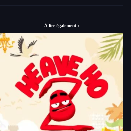
À lire également :