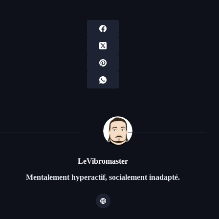
LeVibromaster
Mentalement hyperactif, socialement inadapté.