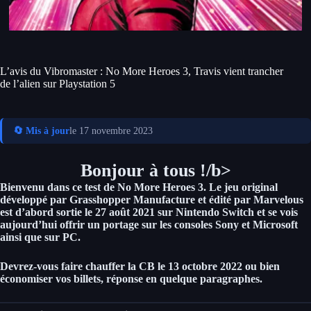
L’avis du Vibromaster : No More Heroes 3, Travis vient trancher
de l’alien sur Playstation 5
🔄 Mis à jour
le 17 novembre 2023
Bonjour à tous !/b>
Bienvenu dans
ce test de No More Heroes 3.
Le jeu original
développé par Grasshopper Manufacture et édité par Marvelous
est d’abord
sortie le 27 août 2021 sur Nintendo Switch et se vois
aujourd’hui offrir un portage sur les consoles Sony et Microsoft
ainsi que sur PC.
Devrez-vous faire chauffer la CB le 13 octobre 2022 ou bien
économiser vos billets, réponse en quelque paragraphes.