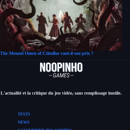
The Mound Omen of Cthulhu vaut-il son prix ?
L'actualité et la critique du jeu vidéo, sans remplissage inutile.
TESTS
NEWS