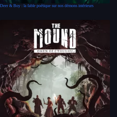
Deer & Boy : la fable poétique sur nos démons intérieurs