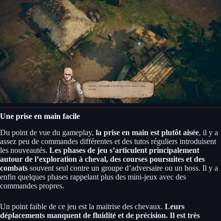
Une prise en main facile
Du point de vue du gameplay,
la prise en main est plutôt aisée
, il y a
assez peu de commandes différentes et des tutos réguliers introduisent
les nouveautés.
Les phases de jeu s’articulent principalement
autour de l’exploration à cheval, des courses poursuites et des
combats
souvent seul contre un groupe d’adversaire ou un boss. Il y a
enfin quelques phases rappelant plus des mini-jeux avec des
commandes propres.
Un point faible de ce jeu est la maitrise des chevaux.
Leurs
déplacements manquent de fluidité et de précision. Il est très