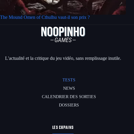
The Mound Omen of Cthulhu vaut-il son prix ?
L'actualité et la critique du jeu vidéo, sans remplissage inutile.
TESTS
NEWS
CALENDRIER DES SORTIES
DOSSIERS
LES COPAINS