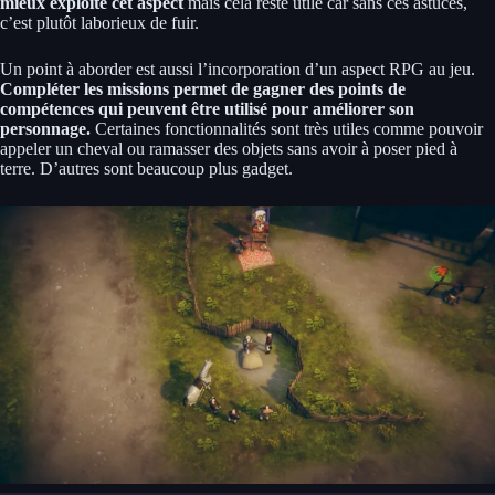
mieux exploité cet aspect
mais cela reste utile car sans ces astuces,
c’est plutôt laborieux de fuir.
Un point à aborder est aussi l’incorporation d’un aspect RPG au jeu.
Compléter les missions permet de gagner des points de
compétences qui peuvent être utilisé pour améliorer son
personnage.
Certaines fonctionnalités sont très utiles comme pouvoir
appeler un cheval ou ramasser des objets sans avoir à poser pied à
terre. D’autres sont beaucoup plus gadget.