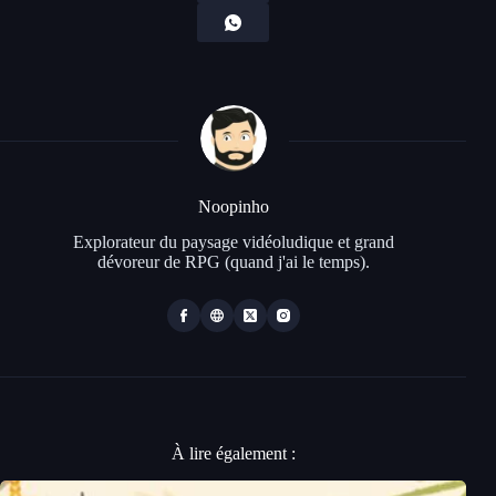
Noopinho
Explorateur du paysage vidéoludique et grand
dévoreur de RPG (quand j'ai le temps).
À lire également :