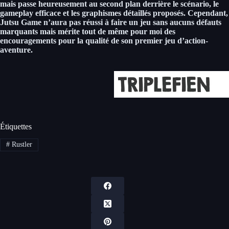
mais passe heureusement au second plan derrière le scénario, le
gameplay efficace et les graphismes détaillés proposés. Cependant,
Jutsu Game n’aura pas réussi à faire un jeu sans aucuns défauts
marquants mais mérite tout de même pour moi des
encouragements pour la qualité de son premier jeu d’action-
aventure.
Étiquettes
#
Rustler