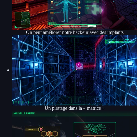
On peut améliorer notre hackeur avec des implants
Un piratage dans la « matrice »