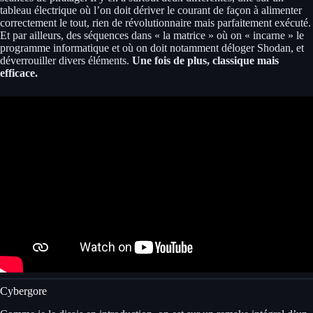
tableau électrique où l’on doit dériver le courant de façon à alimenter
correctement le tout, rien de révolutionnaire mais parfaitement exécuté.
Et par ailleurs, des séquences dans « la matrice » où on « incarne » le
programme informatique et où on doit notamment déloger Shodan, et
déverrouiller divers éléments.
Une fois de plus, classique mais
efficace.
Cybergore