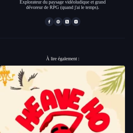
Explorateur du paysage vidéoludique et grand
dévoreur de RPG (quand j'ai le temps).
À lire également :