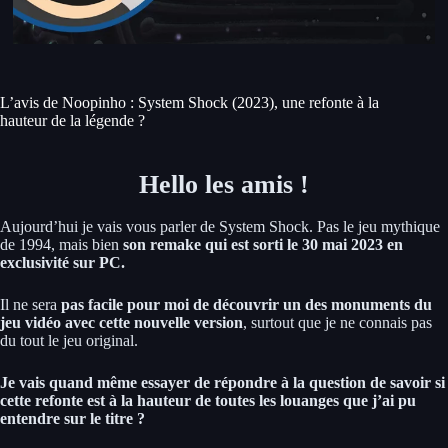
L’avis de Noopinho : System Shock (2023), une refonte à la
hauteur de la légende ?
Hello les amis !
Aujourd’hui je vais vous parler de System Shock. Pas le jeu mythique
de 1994, mais bien
son remake qui est sorti le 30 mai 2023 en
exclusivité sur PC.
Il ne sera
pas facile pour moi de découvrir un des monuments du
jeu vidéo avec cette nouvelle version
, surtout que je ne connais pas
du tout le jeu original.
Je vais quand même essayer de répondre à la question de savoir si
cette refonte est à la hauteur de toutes les louanges que j’ai pu
entendre sur le titre ?