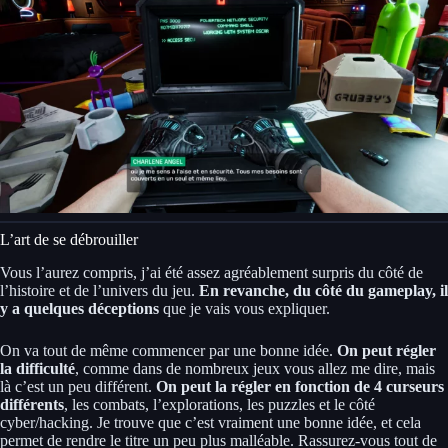
L’art de se débrouiller
Vous l’aurez compris, j’ai été assez agréablement surpris du côté de
l’histoire et de l’univers du jeu.
En revanche, du côté du gameplay, il
y a quelques déceptions
que je vais vous expliquer.
On va tout de même commencer par une bonne idée.
On peut régler
la difficulté
, comme dans de nombreux jeux vous allez me dire, mais
là c’est un peu différent.
On peut la régler en fonction de 4 curseurs
différents
, les combats, l’explorations, les puzzles et le côté
cyber/hacking. Je trouve que c’est vraiment une bonne idée, et cela
permet de rendre le titre un peu plus malléable. Rassurez-vous tout de