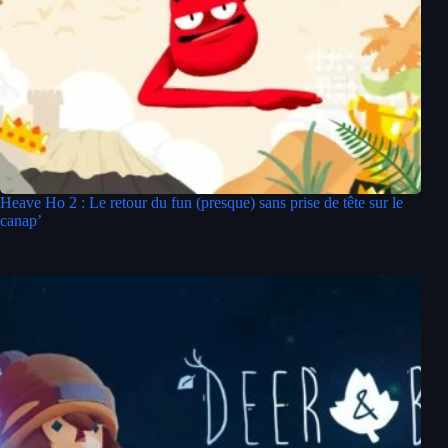
Heave Ho 2 : Le retour du fun (presque) sans prise de tête sur le
canap’