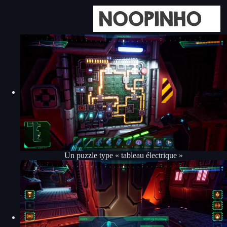
Un puzzle type « tableau électrique »