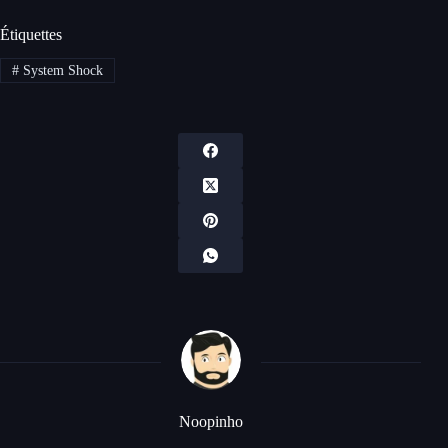
Étiquettes
#
System Shock
Noopinho