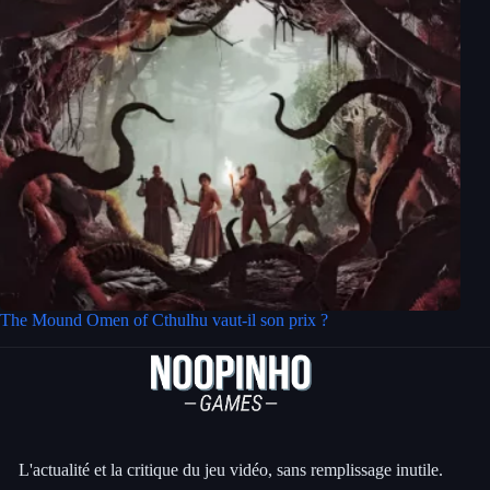
The Mound Omen of Cthulhu vaut-il son prix ?
L'actualité et la critique du jeu vidéo, sans remplissage inutile.