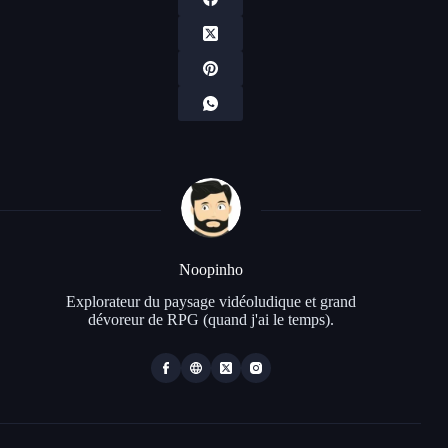
Noopinho
Explorateur du paysage vidéoludique et grand
dévoreur de RPG (quand j'ai le temps).