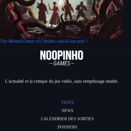
The Mound Omen of Cthulhu vaut-il son prix ?
L'actualité et la critique du jeu vidéo, sans remplissage inutile.
TESTS
NEWS
CALENDRIER DES SORTIES
DOSSIERS