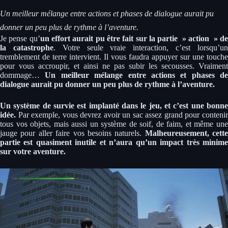
Un meilleur mélange entre actions et phases de dialogue aurait pu
donner un peu plus de rythme à l’aventure.
Je pense qu’
un effort aurait pu être fait sur la partie » action » de
la catastrophe
. Votre seule vraie interaction, c’est lorsqu’u
tremblement de terre intervient. Il vous faudra appuyer sur une touche
pour vous accroupir, et ainsi ne pas subir les secousses. Vraiment
dommage…
Un meilleur mélange entre actions et phases de
dialogue aurait pu donner un peu plus de rythme à l’aventure.
Un système de survie est implanté dans le jeu, et c’est une bonne
idée.
Par exemple, vous devrez avoir un sac assez grand pour contenir
tous vos objets, mais aussi un système de soif, de faim, et même une
jauge pour aller faire vos besoins naturels.
Malheureusement, cette
partie est quasiment inutile et n’aura qu’un impact très minime
sur votre aventure.