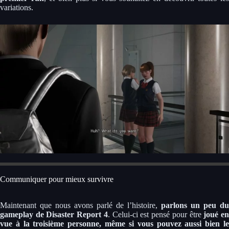
variations.
Communiquer pour mieux survivre
Maintenant que nous avons parlé de l’histoire,
parlons un peu du
gameplay de Disaster Report 4
. Celui-ci est pensé pour être
joué e
vue à la troisième personne, même si vous pouvez aussi bien le