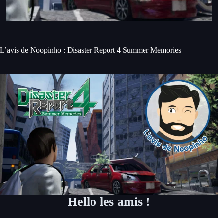
L’avis de Noopinho : Disaster Report 4 Summer Memories
Hello les amis !