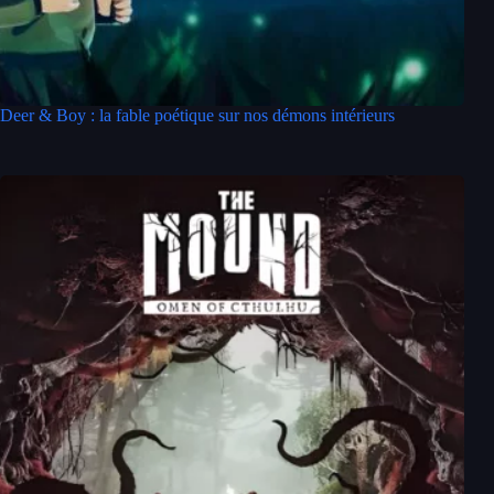
Deer & Boy : la fable poétique sur nos démons intérieurs