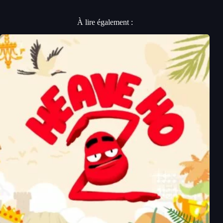
À lire également :