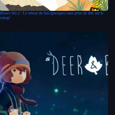
Heave Ho 2 : Le retour du fun (presque) sans prise de tête sur le
canap’