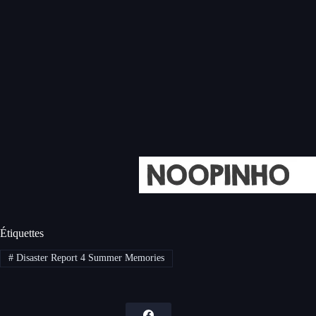
Étiquettes
#
Disaster Report 4 Summer Memories