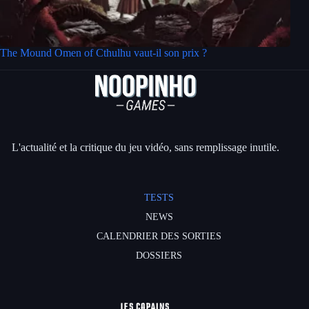
The Mound Omen of Cthulhu vaut-il son prix ?
L'actualité et la critique du jeu vidéo, sans remplissage inutile.
TESTS
NEWS
CALENDRIER DES SORTIES
DOSSIERS
LES COPAINS