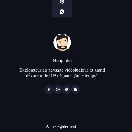
Noopinho
Explorateur du paysage vidéoludique et grand
dévoreur de RPG (quand j'ai le temps).
À lire également :