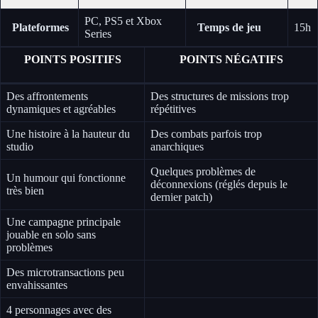
PC, PS5 et Xbox
Plateformes
Temps de jeu
15h
Series
POINTS POSITIFS
POINTS NÉGATIFS
Des affrontements
Des structures de missions trop
dynamiques et agréables
répétitives
Une histoire à la hauteur du
Des combats parfois trop
studio
anarchiques
Quelques problèmes de
Un humour qui fonctionne
déconnexions (réglés depuis le
très bien
dernier patch)
Une campagne principale
jouable en solo sans
problèmes
Des microtransactions peu
envahissantes
4 personnages avec des