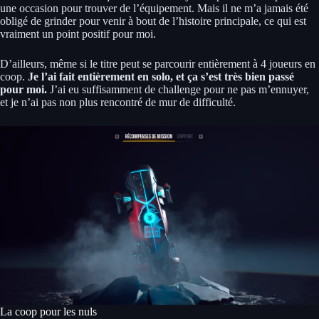
une occasion pour trouver de l’équipement. Mais il ne m’a jamais été
obligé de grinder pour venir à bout de l’histoire principale, ce qui est
vraiment un point positif pour moi.
D’ailleurs, même si le titre peut se parcourir entièrement à 4 joueurs en
coop.
Je l’ai fait entièrement en solo, et ça s’est très bien passé
pour moi.
J’ai eu suffisamment de challenge pour ne pas m’ennuyer,
et je n’ai pas non plus rencontré de mur de difficulté.
La coop pour les nuls