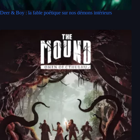
Deer & Boy : la fable poétique sur nos démons intérieurs