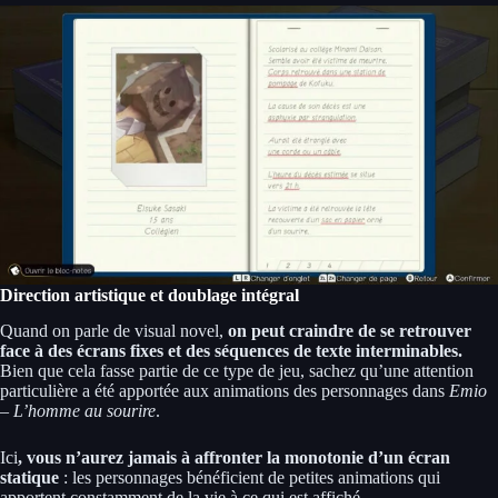
Direction artistique et doublage intégral
Quand on parle de visual novel,
on peut craindre de se retrouver
face à des écrans fixes et des séquences de texte interminables.
Bien que cela fasse partie de ce type de jeu, sachez qu’une attention
particulière a été apportée aux animations des personnages dans
Emio
– L’homme au sourire
.
Ici
, vous n’aurez jamais à affronter la monotonie d’un écran
statique
: les personnages bénéficient de petites animations qui
apportent constamment de la vie à ce qui est affiché.