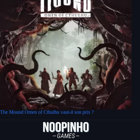
The Mound Omen of Cthulhu vaut-il son prix ?