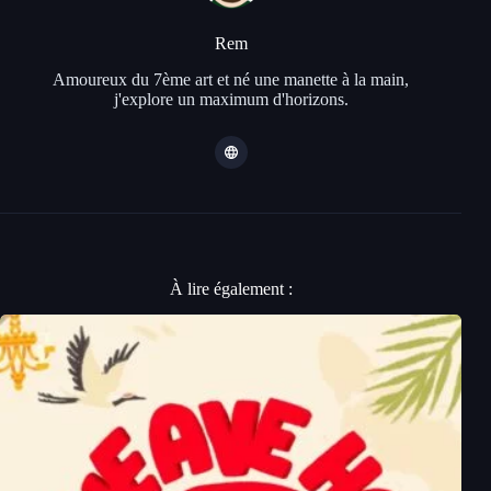
Rem
Amoureux du 7ème art et né une manette à la main,
j'explore un maximum d'horizons.
À lire également :