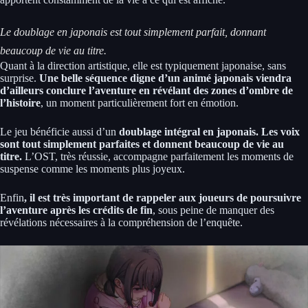
Le doublage en japonais est tout simplement parfait, donnant
beaucoup de vie au titre.
Quant à la direction artistique, elle est typiquement japonaise, sans
surprise.
Une belle séquence digne d’un animé japonais viendra
d’ailleurs conclure l’aventure en révélant des zones d’ombre de
l’histoire
, un moment particulièrement fort en émotion.
Le jeu bénéficie aussi d’un
doublage intégral en japonais. Les voix
sont tout simplement parfaites et donnent beaucoup de vie au
titre.
L’OST, très réussie, accompagne parfaitement les moments de
suspense comme les moments plus joyeux.
Enfin
, il est très important de rappeler aux joueurs de poursuivre
l’aventure après les crédits de fin
, sous peine de manquer des
révélations nécessaires à la compréhension de l’enquête.