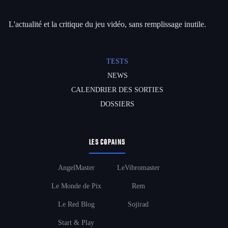
L'actualité et la critique du jeu vidéo, sans remplissage inutile.
TESTS
NEWS
CALENDRIER DES SORTIES
DOSSIERS
LES COPAINS
AngelMaster
LeVibromaster
Le Monde de Pix
Rem
Le Red Blog
Sojirad
Start & Play