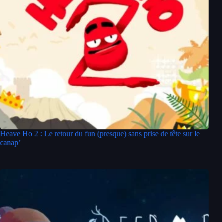
Heave Ho 2 : Le retour du fun (presque) sans prise de tête sur le
canap’