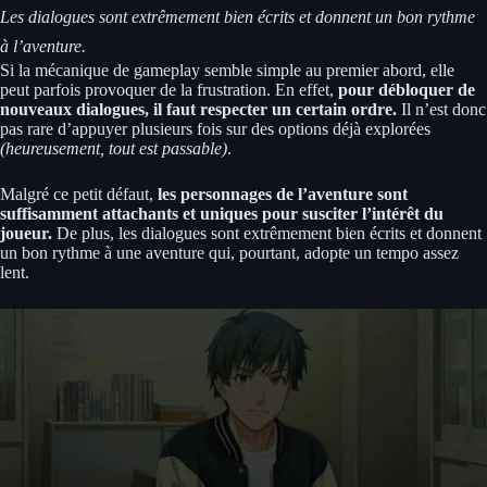
Les dialogues sont extrêmement bien écrits et donnent un bon rythme
à l’aventure.
Si la mécanique de gameplay semble simple au premier abord, elle
peut parfois provoquer de la frustration. En effet,
pour débloquer de
nouveaux dialogues, il faut respecter un certain ordre.
Il n’est donc
pas rare d’appuyer plusieurs fois sur des options déjà explorées
(heureusement, tout est passable)
.
Malgré ce petit défaut,
les personnages de l’aventure sont
suffisamment attachants et uniques pour susciter l’intérêt du
joueur.
De plus, les dialogues sont extrêmement bien écrits et donnent
un bon rythme à une aventure qui, pourtant, adopte un tempo assez
lent.