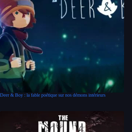
Deer & Boy : la fable poétique sur nos démons intérieurs