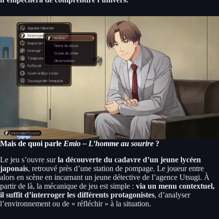
Mais de quoi parle
Emio – L’homme au sourire
?
Le jeu s’ouvre sur
la découverte du cadavre d’un jeune lycéen
japonais
, retrouvé près d’une station de pompage. Le joueur entre
alors en scène en incarnant un jeune détective de l’agence Utsugi. À
partir de là, la mécanique de jeu est simple :
via un menu contextuel,
il suffit d’interroger les différents protagonistes
, d’analyser
l’environnement ou de « réfléchir » à la situation.