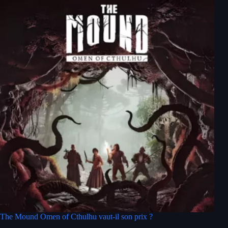
The Mound Omen of Cthulhu vaut-il son prix ?