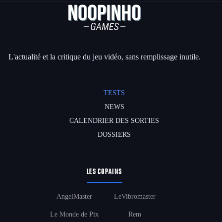
L'actualité et la critique du jeu vidéo, sans remplissage inutile.
TESTS
NEWS
CALENDRIER DES SORTIES
DOSSIERS
LES COPAINS
AngelMaster
LeVibromaster
Le Monde de Pix
Rem