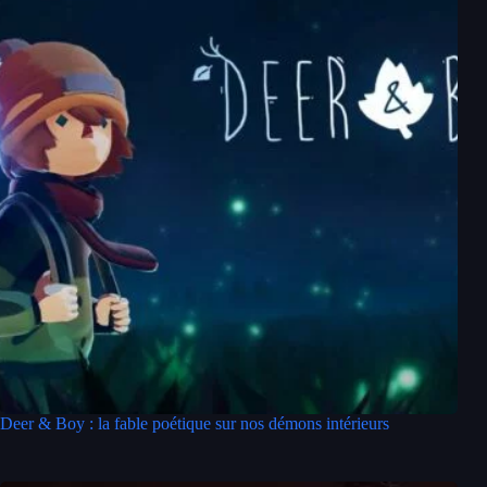
Deer & Boy : la fable poétique sur nos démons intérieurs