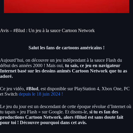
Avis – #Blud : Un jeu à la sauce Cartoon Network
Salut les fans de cartoons américains !
Aujourd’hui, on découvre un jeu indépendant à la sauce Flash du
début des années 2000 ! Mais oui,
tu sais, ce jeu en navigateur
Internet basé sur les dessins animés Cartoon Network que tu as
adoré.
Ce jeu vidéo,
#Blud
, est disponible sur PlayStation 4, Xbox One, PC
et Switch
depuis le 18 juin 2024 !
Le jeu du jour est un descendant de cette époque révolue d’Internet où
tu tapais « jeu Flash » sur Google. Et disons-le,
si tu es fan des
productions Cartoon Network, alors #Blud est sans doute fait
pour toi ! Découvre pourquoi dans cet avis.