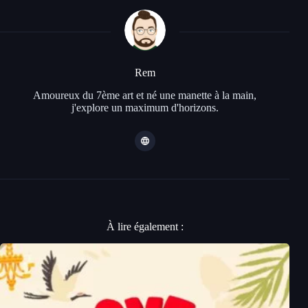
Rem
Amoureux du 7ème art et né une manette à la main,
j'explore un maximum d'horizons.
À lire également :