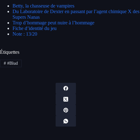
Betty, la chasseuse de vampires
Du Laboratoire de Dexter en passant par l’agent chimique X des
Supers Nanas
Trop d’hommage peut nuire à l’hommage
Fiche d’identité du jeu
Note : 13/20
Étiquettes
#
#Blud