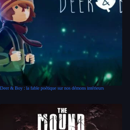
Deer & Boy : la fable poétique sur nos démons intérieurs