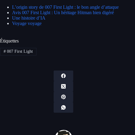
L’origin story de 007 First Light : le bon angle d’attaque
Avis 007 First Light : Un héritage Hitman bien digéré
Une histoire d’IA
Voyage voyage
Étiquettes
#
007 First Light