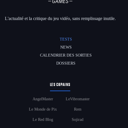
L'actualité et la critique du jeu vidéo, sans remplissage inutile.
TESTS
NEWS
CALENDRIER DES SORTIES
DOSSIERS
LES COPAINS
AngelMaster
LeVibromaster
Le Monde de Pix
Rem
Le Red Blog
Sojirad