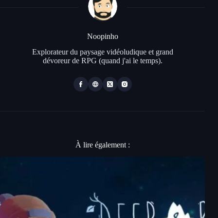
Noopinho
Explorateur du paysage vidéoludique et grand
dévoreur de RPG (quand j'ai le temps).
À lire également :