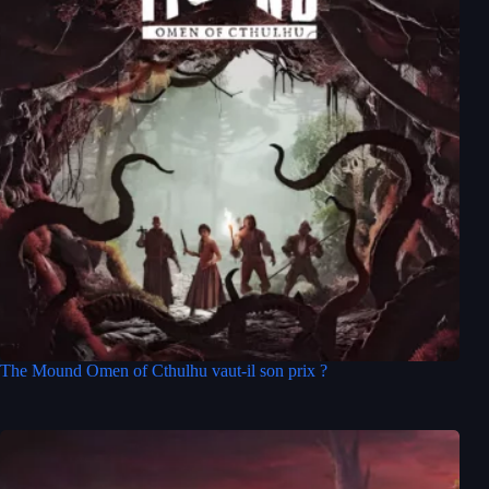
The Mound Omen of Cthulhu vaut-il son prix ?