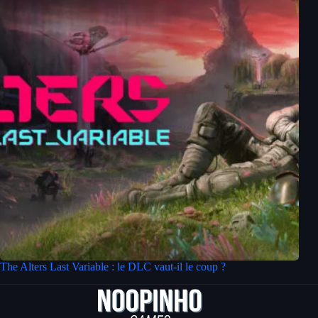
The Alters Last Variable : le DLC vaut-il le coup ?