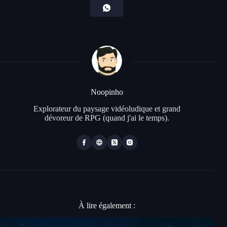
Noopinho
Explorateur du paysage vidéoludique et grand
dévoreur de RPG (quand j'ai le temps).
À lire également :