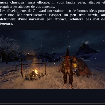
assez classique, mais efficace.
Il vous faudra parer, attaquer et
esquiver les attaques de vos ennemis.
Les développeurs de Outward ont vraiment eu de bonnes idées pour
leur titre.
Malheureusement, l’aspect un peu trop survie, au
détriment d’une narration peu efficace, rebutera pas mal de
joueurs.