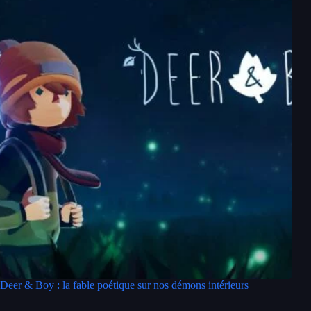
Deer & Boy : la fable poétique sur nos démons intérieurs