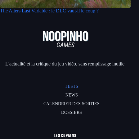
The Alters Last Variable : le DLC vaut-il le coup ?
L'actualité et la critique du jeu vidéo, sans remplissage inutile.
TESTS
NEWS
CALENDRIER DES SORTIES
DOSSIERS
LES COPAINS