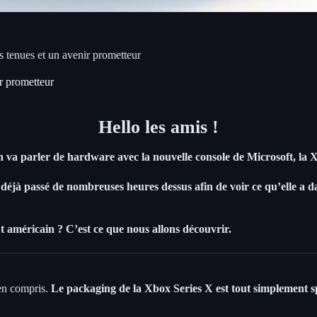
 tenues et un avenir prometteur
r prometteur
Hello les amis !
on va parler de hardware avec la nouvelle console de Microsoft, la 
i déjà passé de nombreuses heures dessus afin de voir ce qu’elle a da
t américain ? C’est ce que nous allons découvrir.
ien compris.
Le packaging de la Xbox Series X est tout simplement s