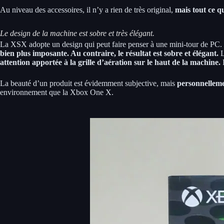
Au niveau des accessoires, il n’y a rien de très original,
mais tout ce q
Le design de la machine est sobre et très élégant.
La XSX adopte un design qui peut faire penser à une mini-tour de PC.
bien plus imposante. Au contraire, le résultat est sobre et élégant.
L
attention apportée à la grille d’aération sur le haut de la machine.
L
La beauté d’un produit est évidemment subjective, mais
personnellemen
environnement que la Xbox One X.