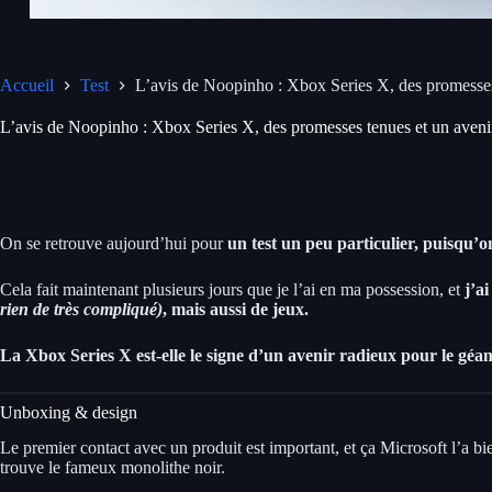
Accueil
Test
L’avis de Noopinho : Xbox Series X, des promesses
L’avis de Noopinho : Xbox Series X, des promesses tenues et un aveni
On se retrouve aujourd’hui pour
un test un peu particulier, puisqu’
Cela fait maintenant plusieurs jours que je l’ai en ma possession, et
j’a
rien de très compliqué)
, mais aussi de jeux.
La Xbox Series X est-elle le signe d’un avenir radieux pour le géan
Unboxing & design
Le premier contact avec un produit est important, et ça Microsoft l’a b
trouve le fameux monolithe noir.