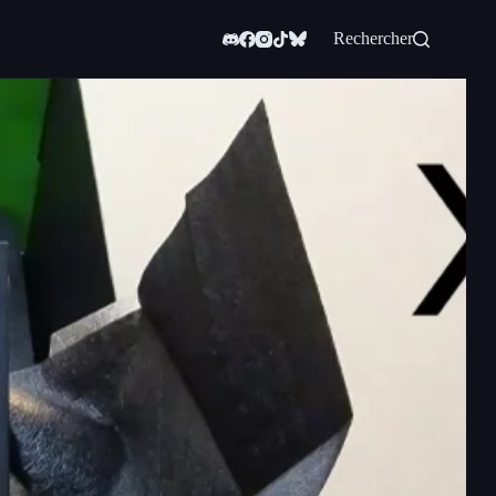
Rechercher