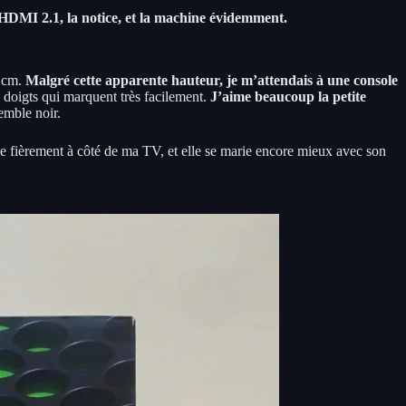
le HDMI 2.1, la notice, et la machine évidemment.
0 cm.
Malgré cette apparente hauteur, je m’attendais à une console
e doigts qui marquent très facilement.
J’aime beaucoup la petite
emble noir.
e fièrement à côté de ma TV, et elle se marie encore mieux avec son