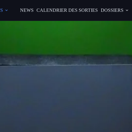
S
NEWS
CALENDRIER DES SORTIES
DOSSIERS